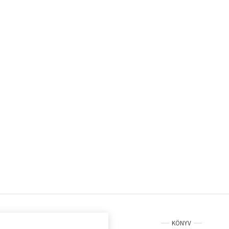
KÖNYV