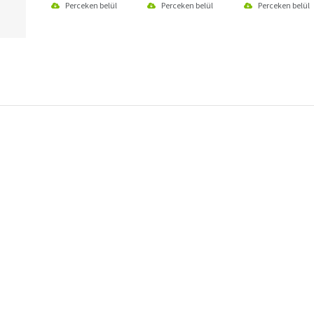
Perceken belül
Perceken belül
Perceken belül