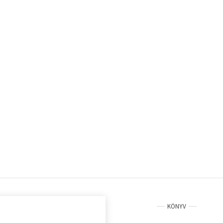
KÖNYV