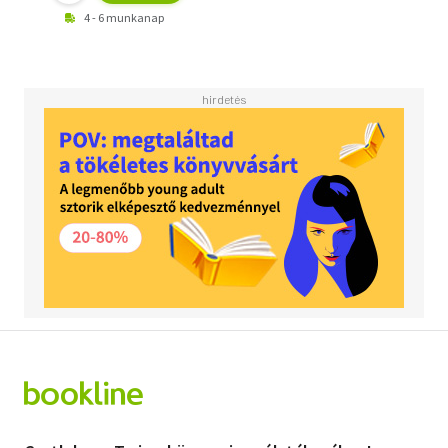
4 - 6 munkanap