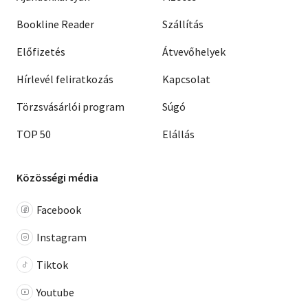
Bookline Reader
Szállítás
Előfizetés
Átvevőhelyek
Hírlevél feliratkozás
Kapcsolat
Törzsvásárlói program
Súgó
TOP 50
Elállás
Közösségi média
Facebook
Instagram
Tiktok
Youtube