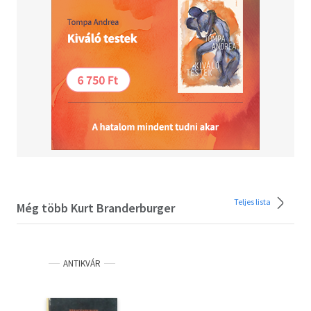
Teljes lista
Még több Kurt Branderburger
ANTIKVÁR