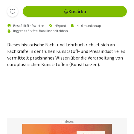
Kosárba
Beszállítói készleten
49 pont
4 - 6 munkanap
Ingyenes átvétel Bookline boltokban
Dieses historische Fach- und Lehrbuch richtet sich an
Fachkräfte in der frühen Kunststoff- und Pressindustrie. Es
vermittelt praxisnahes Wissen über die Verarbeitung von
duroplastischen Kunststoffen (Kunstharzen).