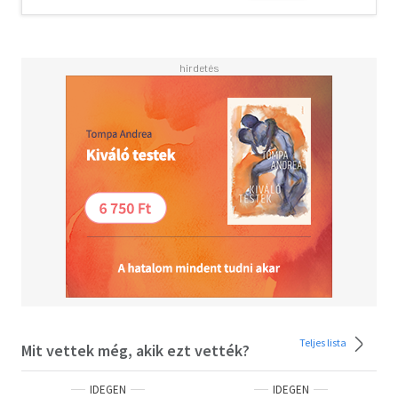
Teljes lista
Mit vettek még, akik ezt vették?
IDEGEN
IDEGEN