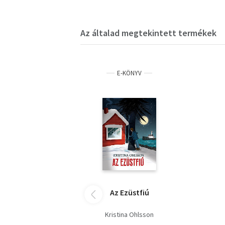
Az általad megtekintett termékek
E-KÖNYV
Az Ezüstfiú
Kristina Ohlsson