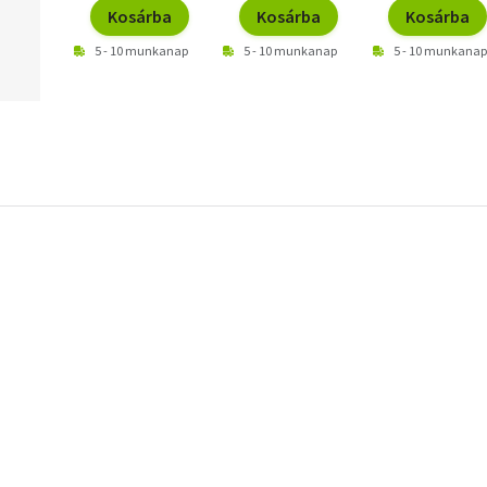
Kosárba
Kosárba
Kosárba
5 - 10 munkanap
5 - 10 munkanap
5 - 10 munkanap