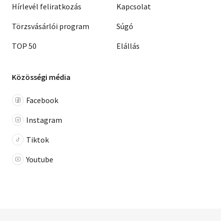
Hírlevél feliratkozás
Kapcsolat
Törzsvásárlói program
Súgó
TOP 50
Elállás
Közösségi média
Facebook
Instagram
Tiktok
Youtube