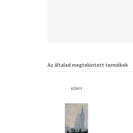
Az általad megtekintett termékek
KÖNYV