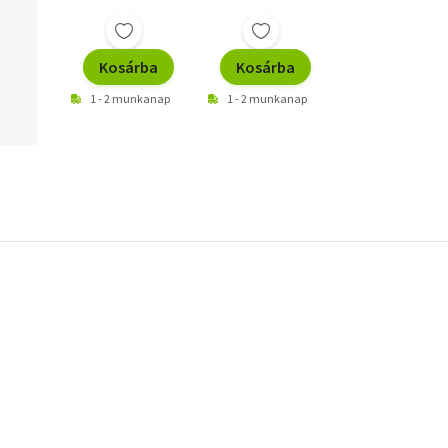
Kosárba
Kosárba
1 - 2 munkanap
1 - 2 munkanap