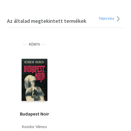
Teljes lista
Az általad megtekintett termékek
KÖNYV
Budapest Noir
Kondor Vilmos