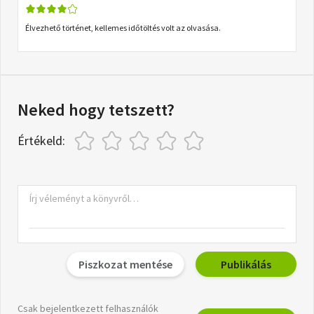
Élvezhető történet, kellemes időtöltés volt az olvasása.
Neked hogy tetszett?
Értékeld:
Piszkozat mentése
Publikálás
Csak bejelentkezett felhasználók