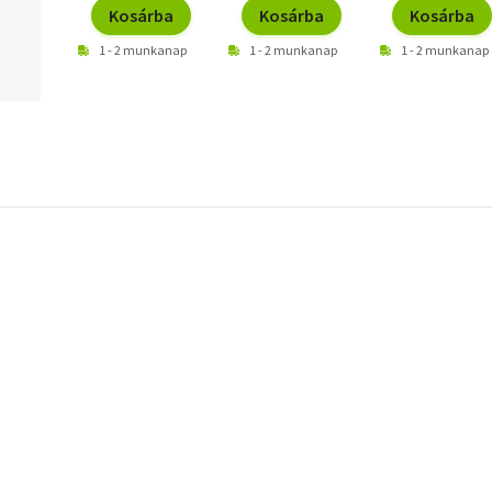
Kosárba
Kosárba
Kosárba
1 - 2 munkanap
1 - 2 munkanap
1 - 2 munkanap