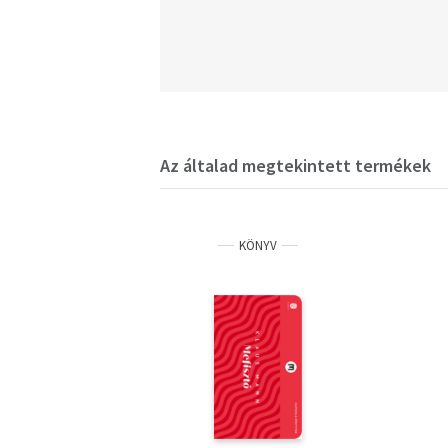
Az általad megtekintett termékek
KÖNYV