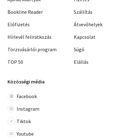
Bookline Reader
Szállítás
Előfizetés
Átvevőhelyek
Hírlevél feliratkozás
Kapcsolat
Törzsvásárlói program
Súgó
TOP 50
Elállás
Közösségi média
Facebook
Instagram
Tiktok
Youtube