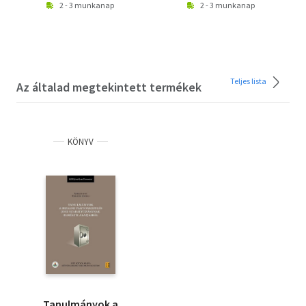
2 - 3 munkanap
2 - 3 munkanap
Teljes lista
Az általad megtekintett termékek
KÖNYV
Tanulmányok a