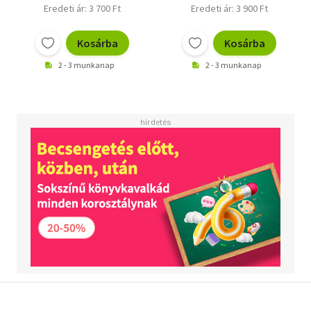
Eredeti ár: 3 700 Ft
Eredeti ár: 3 900 Ft
Kosárba
Kosárba
2 - 3 munkanap
2 - 3 munkanap