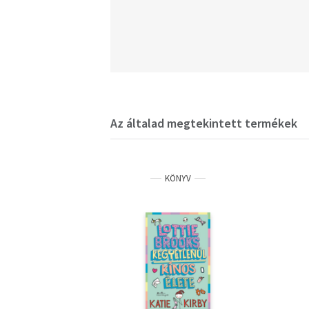
Az általad megtekintett termékek
KÖNYV