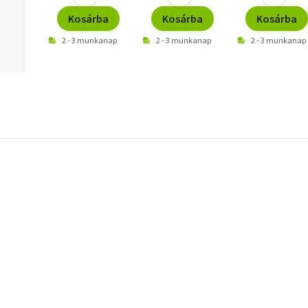
Kosárba
Kosárba
Kosárba
2 - 3 munkanap
2 - 3 munkanap
2 - 3 munkanap