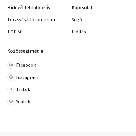
Hírlevél feliratkozás
Kapcsolat
Törzsvásárlói program
Súgó
TOP 50
Elállás
Közösségi média
Facebook
Instagram
Tiktok
Youtube