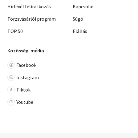
Hírlevél feliratkozás
Kapcsolat
Törzsvásárlói program
Súgó
TOP 50
Elállás
Közösségi média
Facebook
Instagram
Tiktok
Youtube