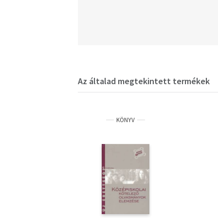
Az általad megtekintett termékek
KÖNYV