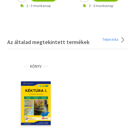
2 - 3 munkanap
2 - 3 munkanap
Teljes lista
Az általad megtekintett termékek
KÖNYV