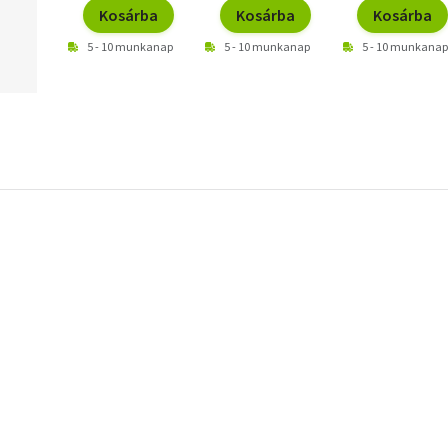
Kosárba
Kosárba
Kosárba
5 - 10 munkanap
5 - 10 munkanap
5 - 10 munkanap