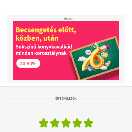
ÉRTÉKELÉSEK