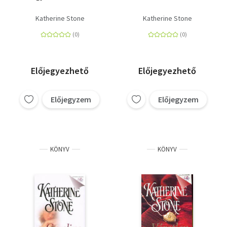
Katherine Stone
Katherine Stone
Előjegyezhető
Előjegyezhető
Előjegyzem
Előjegyzem
KÖNYV
KÖNYV