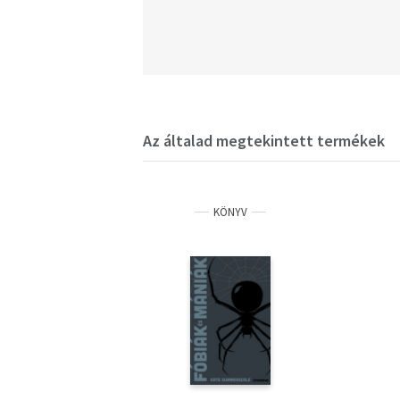
Az általad megtekintett termékek
KÖNYV