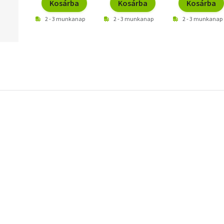
Kosárba
Kosárba
Kosárba
2 - 3 munkanap
2 - 3 munkanap
2 - 3 munkanap