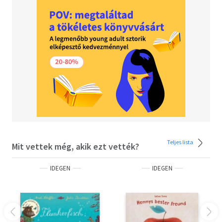
Teljes lista
Mit vettek még, akik ezt vették?
IDEGEN
IDEGEN