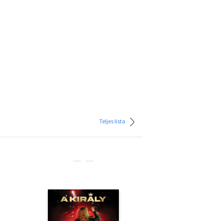
Teljes lista