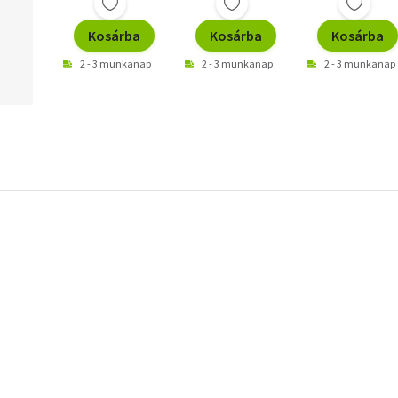
Kosárba
Kosárba
Kosárba
2 - 3 munkanap
2 - 3 munkanap
2 - 3 munkanap