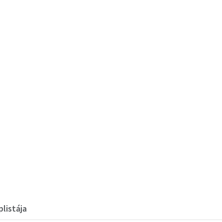
listája