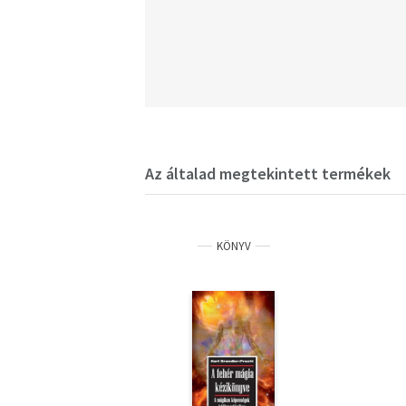
Az általad megtekintett termékek
KÖNYV