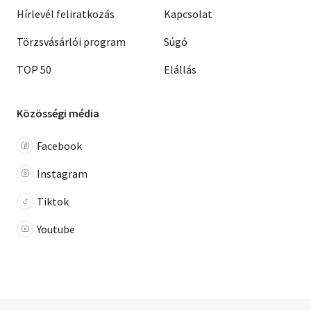
Hírlevél feliratkozás
Kapcsolat
Törzsvásárlói program
Súgó
TOP 50
Elállás
Közösségi média
Facebook
Instagram
Tiktok
Youtube