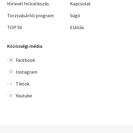
Hírlevél feliratkozás
Kapcsolat
Törzsvásárlói program
Súgó
TOP 50
Elállás
Közösségi média
Facebook
Instagram
Tiktok
Youtube