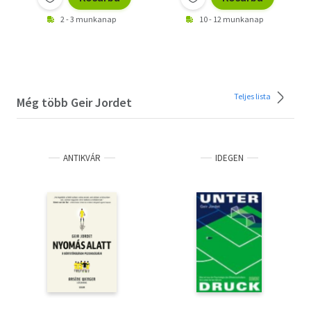
2 - 3 munkanap
10 - 12 munkanap
Teljes lista
Még több Geir Jordet
ANTIKVÁR
IDEGEN