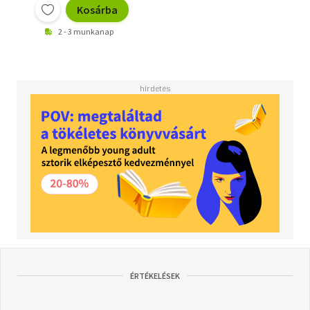
Kosárba
2 - 3 munkanap
ÉRTÉKELÉSEK