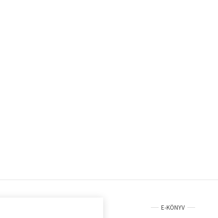
E-KÖNYV