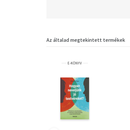
Az általad megtekintett termékek
E-KÖNYV