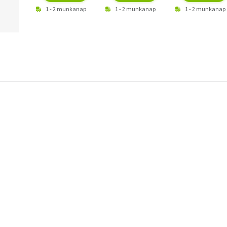
1 - 2 munkanap
1 - 2 munkanap
1 - 2 munkanap