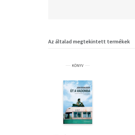
Az általad megtekintett termékek
KÖNYV