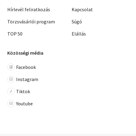
Hírlevél feliratkozás
Kapcsolat
Törzsvásárlói program
Súgó
TOP 50
Elállás
Közösségi média
Facebook
Instagram
Tiktok
Youtube