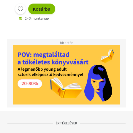
Kosárba
2 - 3 munkanap
ÉRTÉKELÉSEK