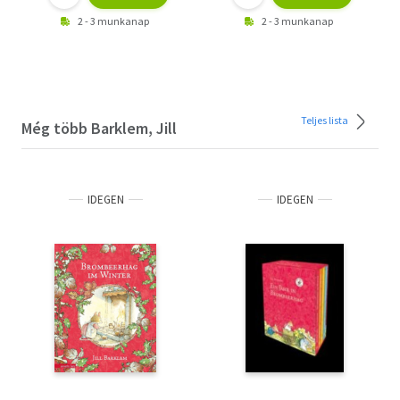
2 - 3 munkanap
2 - 3 munkanap
Teljes lista
Még több Barklem, Jill
IDEGEN
IDEGEN