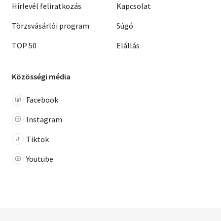
Hírlevél feliratkozás
Kapcsolat
Törzsvásárlói program
Súgó
TOP 50
Elállás
Közösségi média
Facebook
Instagram
Tiktok
Youtube