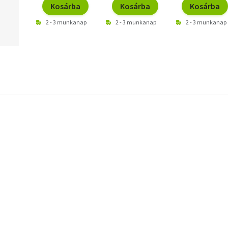
Kosárba
Kosárba
Kosárba
2 - 3 munkanap
2 - 3 munkanap
2 - 3 munkanap