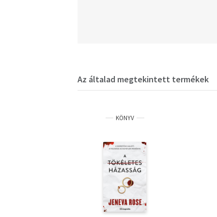
Az általad megtekintett termékek
KÖNYV