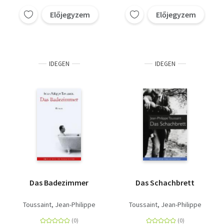
Előjegyzem
Előjegyzem
IDEGEN
IDEGEN
Das Badezimmer
Das Schachbrett
Toussaint, Jean-Philippe
Toussaint, Jean-Philippe