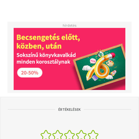
ÉRTÉKELÉSEK