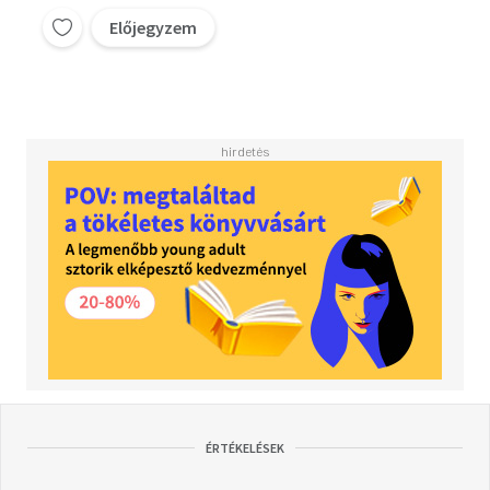
Előjegyzem
ÉRTÉKELÉSEK