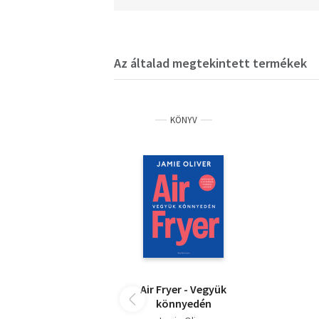
Az általad megtekintett termékek
KÖNYV
Air Fryer - Vegyük
könnyedén