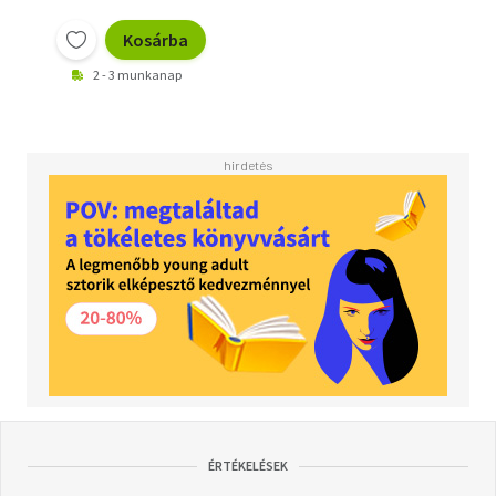
Kosárba
2 - 3 munkanap
ÉRTÉKELÉSEK