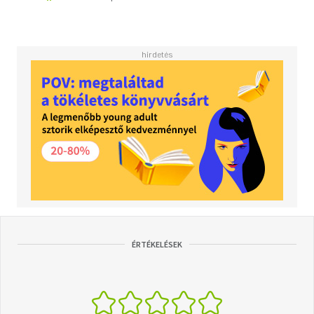
ÉRTÉKELÉSEK