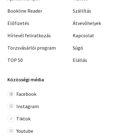
Bookline Reader
Szállítás
Előfizetés
Átvevőhelyek
Hírlevél feliratkozás
Kapcsolat
Törzsvásárlói program
Súgó
TOP 50
Elállás
Közösségi média
Facebook
Instagram
Tiktok
Youtube