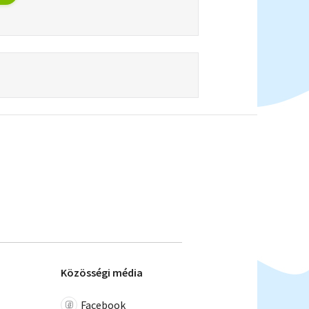
Közösségi média
Facebook