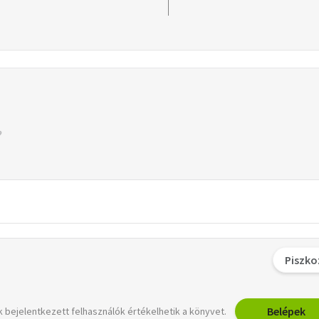
Piszko
Belépek
 bejelentkezett felhasználók értékelhetik a könyvet.