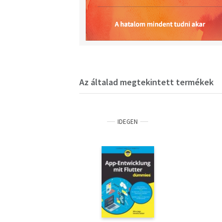
Az általad megtekintett termékek
IDEGEN