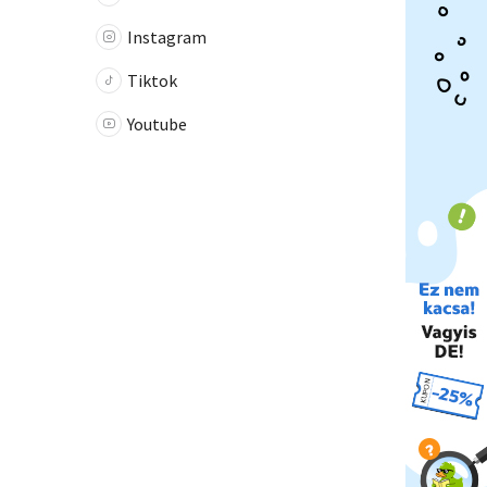
Instagram
Tiktok
Youtube