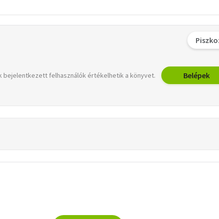
Piszko
Belépek
 bejelentkezett felhasználók értékelhetik a könyvet.