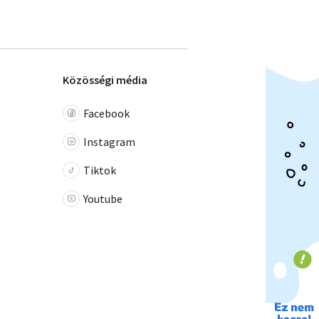
Közösségi média
Facebook
Instagram
Tiktok
Youtube