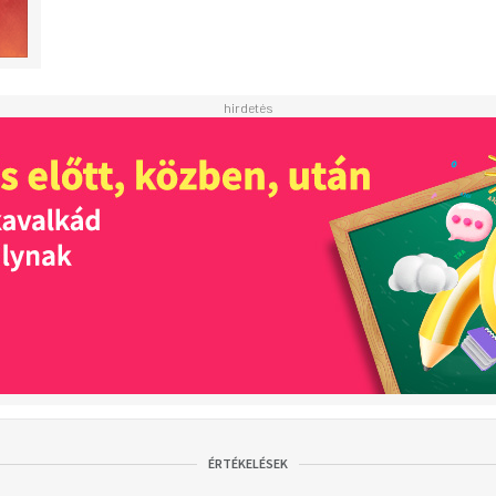
ÉRTÉKELÉSEK