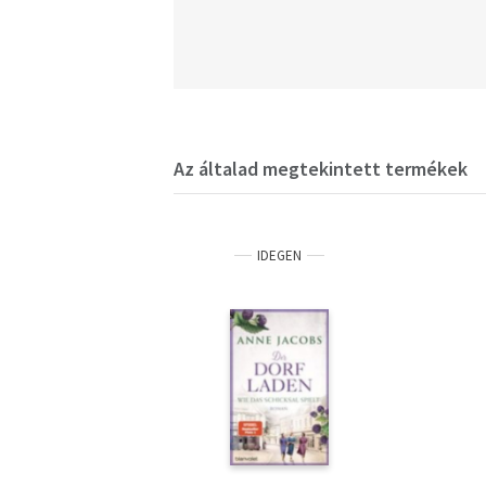
Az általad megtekintett termékek
IDEGEN