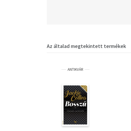
Az általad megtekintett termékek
ANTIKVÁR