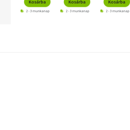
Kosárba
Kosárba
Kosárba
2 - 3 munkanap
2 - 3 munkanap
2 - 3 munkanap