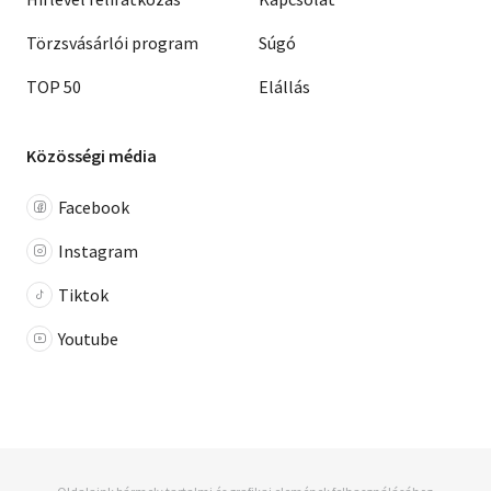
Törzsvásárlói program
Súgó
TOP 50
Elállás
Közösségi média
Facebook
Instagram
Tiktok
Youtube