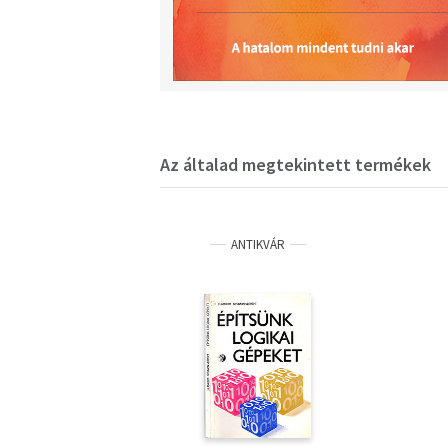
Az általad megtekintett termékek
ANTIKVÁR